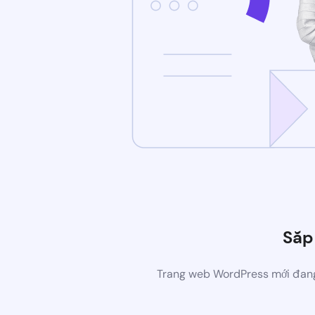
Sắp
Trang web WordPress mới đang