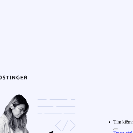
Tìm kiếm: