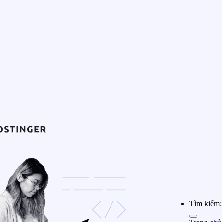
Tìm kiếm: