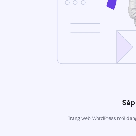
Sắp
Trang web WordPress mới đang